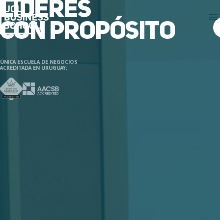
LÍDERES
CON PROPÓSITO
ÚNICA ESCUELA DE NEGOCIOS
ACREDITADA EN URUGUAY: