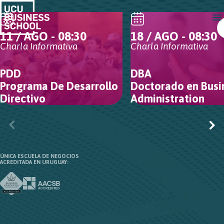
11 / AGO - 08:30
18 / AGO - 08:30
Charla Informativa
Charla Informativa
PDD
DBA
Programa De Desarrollo
Doctorado en Busi
Directivo
Administration
ÚNICA ESCUELA DE NEGOCIOS
ACREDITADA EN URUGUAY: